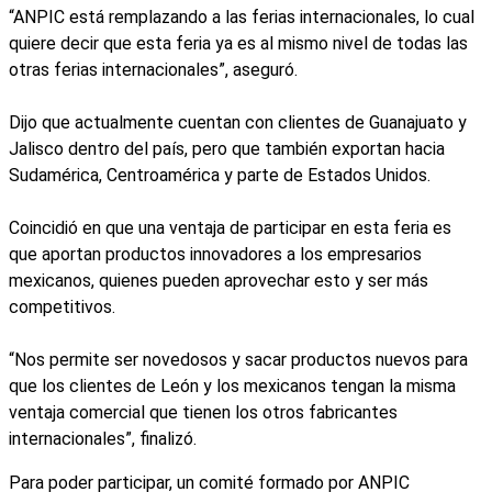
“ANPIC está remplazando a las ferias internacionales, lo cual
quiere decir que esta feria ya es al mismo nivel de todas las
otras ferias internacionales”, aseguró.
Dijo que actualmente cuentan con clientes de Guanajuato y
Jalisco dentro del país, pero que también exportan hacia
Sudamérica, Centroamérica y parte de Estados Unidos.
Coincidió en que una ventaja de participar en esta feria es
que aportan productos innovadores a los empresarios
mexicanos, quienes pueden aprovechar esto y ser más
competitivos.
“Nos permite ser novedosos y sacar productos nuevos para
que los clientes de León y los mexicanos tengan la misma
ventaja comercial que tienen los otros fabricantes
internacionales”, finalizó.
Para poder participar, un comité formado por ANPIC