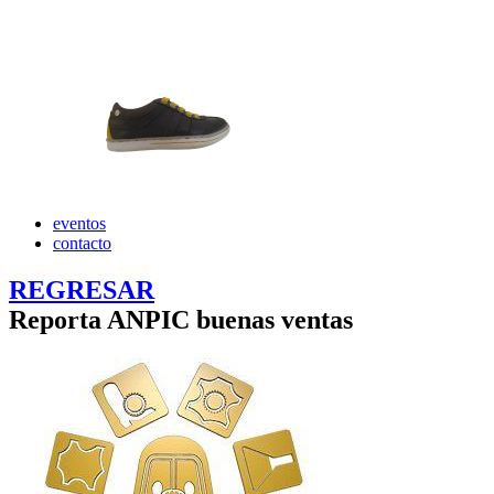
eventos
contacto
REGRESAR
Reporta ANPIC buenas ventas