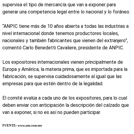
supervisa el tipo de mercancía que van a exponer para
generar una competencia legal entre lo nacional y lo foráneo.
“ANPIC tiene más de 10 años abierta a todas las industrias a
nivel internacional donde tenemos productores locales,
nacionales y también fabricantes que vienen del extranjero”,
comentó Carlo Benedetti Cavaliere, presidente de ANPIC.
Los expositores internacionales vienen principalmente de
Europa y América; la materia prima, que es importada para la
fabricación, se supervisa cuidadosamente al igual que las
empresas para que estén dentro de la legalidad.
El comité evalúa a cada uno de los expositores, para lo cual
deben enviar con anticipación la descripción del calzado que
van a exponer, si no es así no pueden participar.
FUENTE: www.am.com.mx