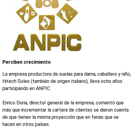
Perciben crecimiento
La empresa productora de suelas para dama, caballero y niño,
Hitech Soles (también de origen italiano), lleva ocho años
participando en ANPIC.
Enrico Doria, director general de la empresa, comentó que
más que incrementar la cartera de clientes se dieron cuenta
de que tienen la misma proyección que en ferias que se
hacen en otros países.